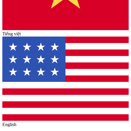
Tiếng việt
English