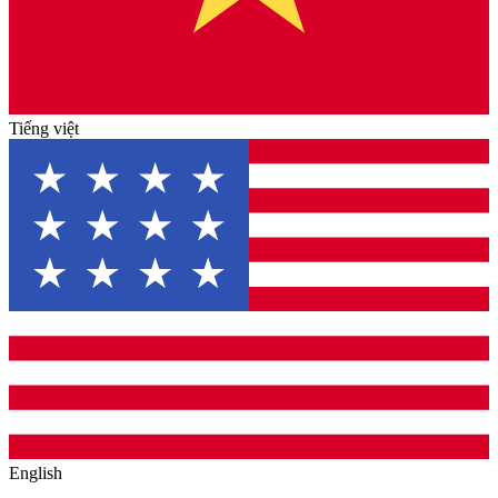
Tiếng việt
English