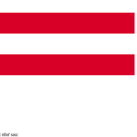
 như sau: