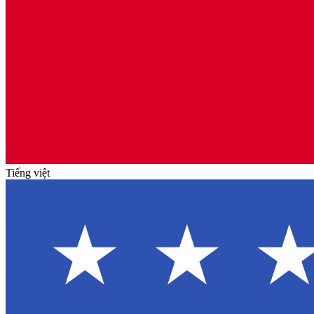
Tiếng việt