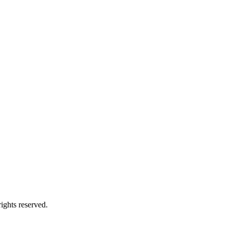
ights reserved.