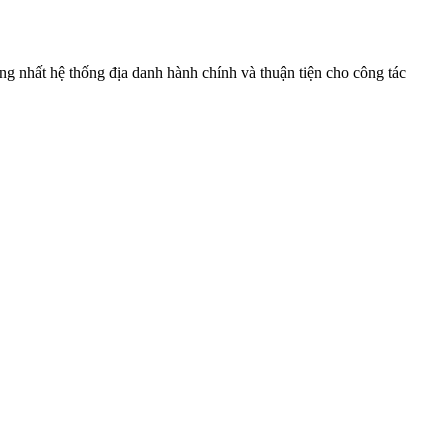
ng nhất hệ thống địa danh hành chính và thuận tiện cho công tác