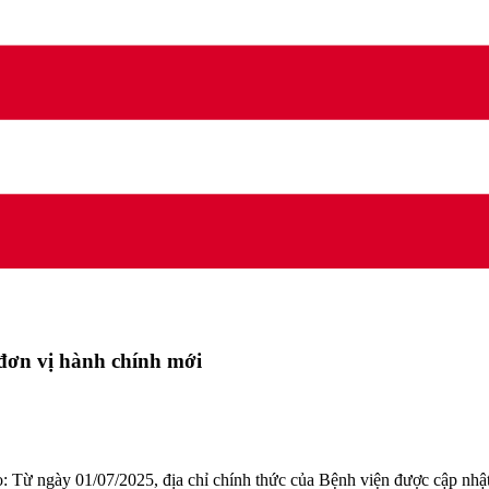
 đơn vị hành chính mới
: Từ ngày 01/07/2025, địa chỉ chính thức của Bệnh viện được cập nhật