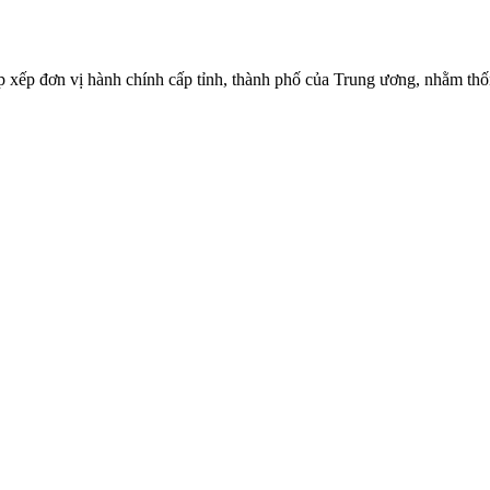
ắp xếp đơn vị hành chính cấp tỉnh, thành phố của Trung ương, nhằm thố