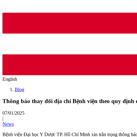
English
Blog
Thông báo thay đổi địa chỉ Bệnh viện theo quy định
07/01/2025
|
News
Bệnh viện Đại học Y Dược TP. Hồ Chí Minh xin trân trọng thông báo