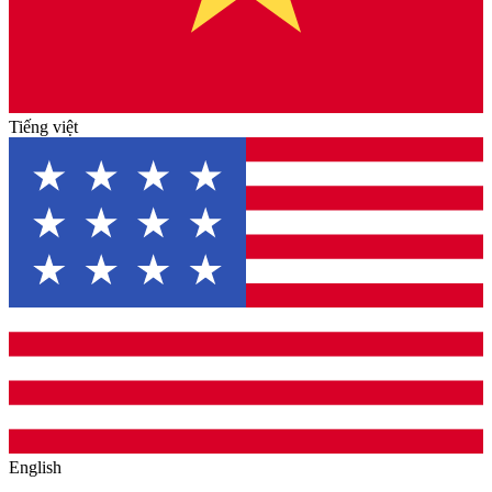
Tiếng việt
English