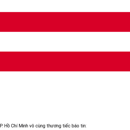
. Hồ Chí Minh vô cùng thương tiếc báo tin: