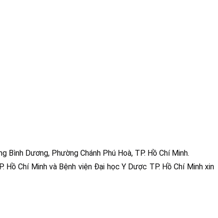
rang Bình Dương, Phường Chánh Phú Hoà, TP. Hồ Chí Minh.
 Hồ Chí Minh và Bệnh viện Đại học Y Dược TP. Hồ Chí Minh xin 