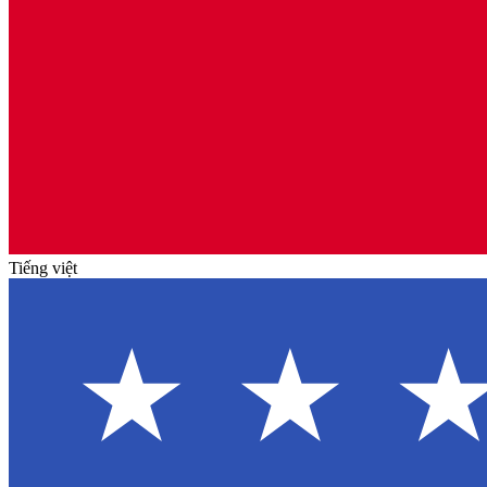
Tiếng việt