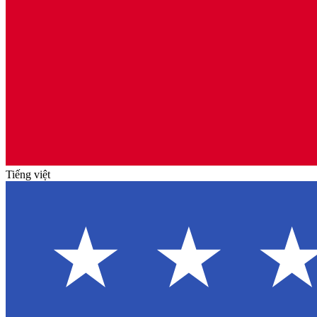
Tiếng việt