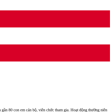
ần 80 con em cán bộ, viên chức tham gia. Hoạt động thường niên