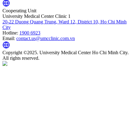
Cooperating Unit
University Medical Center Clinic 1
20-22 Duong Quang Trung, Ward 12, District 10, Ho Chi Minh
City
Hotline:
1900 6923
Email:
contact.us@umcclinic.com.vn
Copyright ©2025. University Medical Center Ho Chi Minh City.
All rights reserved.