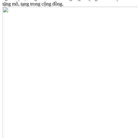
tặng mô, tạng trong cộng đồng.