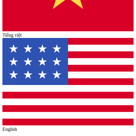
Tiếng việt
English