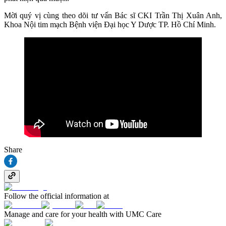
Mời quý vị cùng theo dõi tư vấn Bác sĩ CKI Trần Thị Xuân Anh,
Khoa Nội tim mạch Bệnh viện Đại học Y Dược TP. Hồ Chí Minh.
Share
Follow the official information at
Manage and care for your health with UMC Care