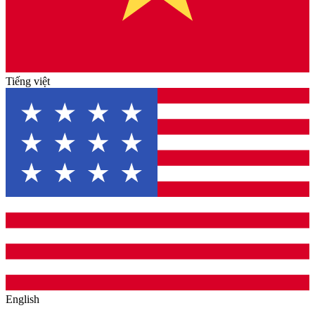
Tiếng việt
English