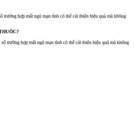
số trường hợp mất ngủ mạn tính có thể cải thiện hiệu quả mà không
 THUỐC?
 số trường hợp mất ngủ mạn tính có thể cải thiện hiệu quả mà không