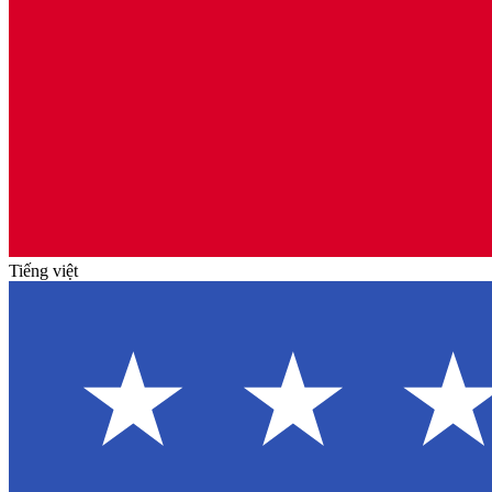
Tiếng việt