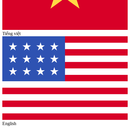
Tiếng việt
English