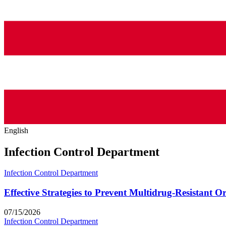
English
Infection Control Department
Infection Control Department
Effective Strategies to Prevent Multidrug-Resistant O
07/15/2026
Infection Control Department