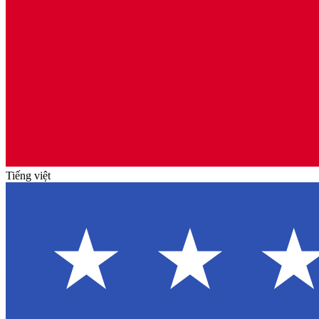
Tiếng việt