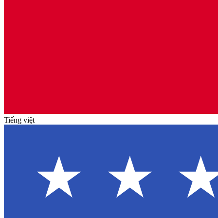
Tiếng việt