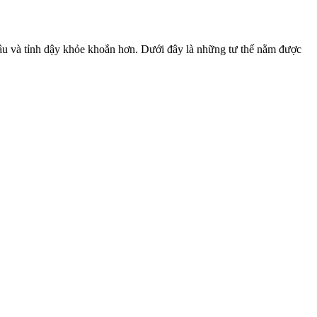
 sâu và tỉnh dậy khỏe khoắn hơn. Dưới đây là những tư thế nằm được