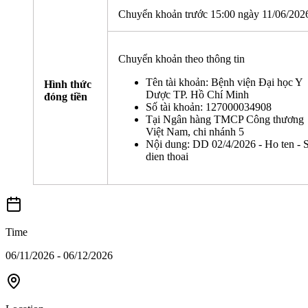
Chuyển khoản trước 15:00 ngày 11/06/202
Chuyển khoản theo thông tin
Tên tài khoản: Bệnh viện Đại học Y
Hình thức
Dược TP. Hồ Chí Minh
đóng tiền
Số tài khoản: 127000034908
Tại Ngân hàng TMCP Công thương
Việt Nam, chi nhánh 5
Nội dung: DD 02/4/2026 - Ho ten - 
dien thoai
Time
06/11/2026 - 06/12/2026