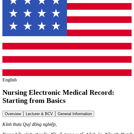
English
Nursing Electronic Medical Record:
Starting from Basics
Overview
Lecturer & BCV
General Information
Kính thưa Quý đồng nghiệp,