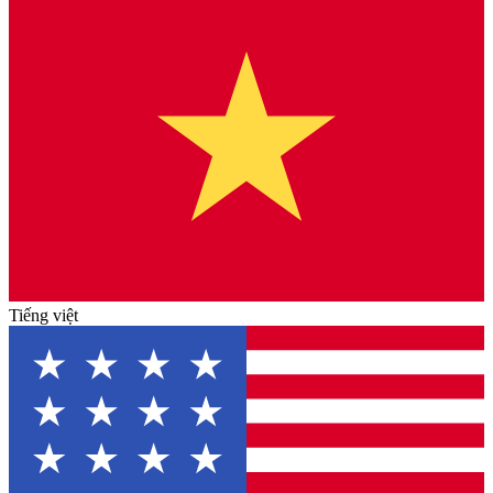
Tiếng việt