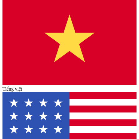
Tiếng việt