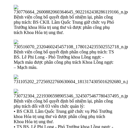
Bệnh viện công bố quyết định bổ nhiệm lại, phân công
phụ trách: BS CKII. Lâm Quốc Trung giữ chức vụ Phó
Trưởng khoa Hóa trị ung thư và được phân công phụ
trách Khoa Hóa trị ung thư.
Bệnh viện công bố quyết định phân công phụ trách: TS
BS. Lê Phi Long - Phó Trưởng khoa Lồng ngực -
Mạch máu được phân công phụ trách Khoa Lồng ngực
– Mạch máu.
Bệnh viện công bố quyết định bổ nhiệm lại, phân công
phụ trách đối với 03 viên chức quản lý:
• BS CKII. Lâm Quốc Trung giữ chức vụ Phó Trưởng
khoa Hóa trị ung thư và được phân công phụ trách
Khoa Hóa trị ung thư.
• TS BS. Lê Phi Long - Phó Trưởng khoa Lồng ngực -