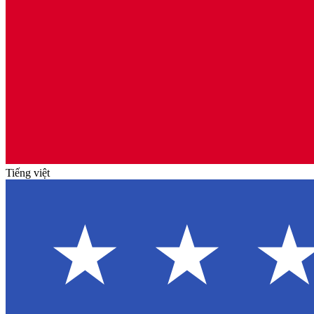
Tiếng việt