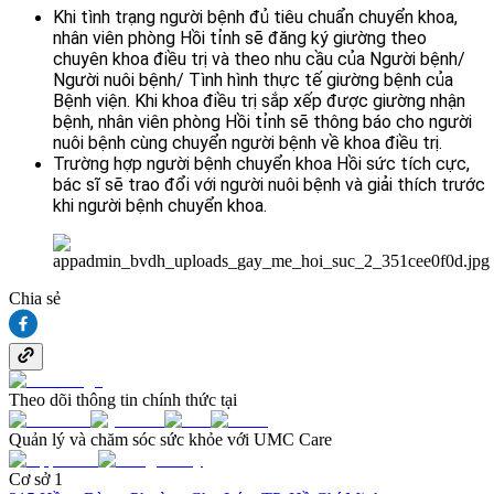
Khi tình trạng người bệnh đủ tiêu chuẩn chuyển khoa,
nhân viên phòng Hồi tỉnh sẽ đăng ký giường theo
chuyên khoa điều trị và theo nhu cầu của Người bệnh/
Người nuôi bệnh/ Tình hình thực tế giường bệnh của
Bệnh viện. Khi khoa điều trị sắp xếp được giường nhận
bệnh, nhân viên phòng Hồi tỉnh sẽ thông báo cho người
nuôi bệnh cùng chuyển người bệnh về khoa điều trị.
Trường hợp người bệnh chuyển khoa Hồi sức tích cực,
bác sĩ sẽ trao đổi với người nuôi bệnh và giải thích trước
khi người bệnh chuyển khoa.
Chia sẻ
Theo dõi thông tin chính thức tại
Quản lý và chăm sóc sức khỏe với UMC Care
Cơ sở 1