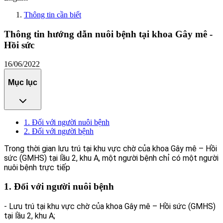
Thông tin cần biết
Thông tin hướng dẫn nuôi bệnh tại khoa Gây mê -
Hồi sức
16/06/2022
Mục lục
1. Đối với người nuôi bệnh
2. Đối với người bệnh
Trong thời gian lưu trú tại khu vực chờ của khoa Gây mê – Hồi
sức (GMHS) tại lầu 2, khu A, một người bệnh chỉ có một người
nuôi bệnh trực tiếp
1. Đối với người nuôi bệnh
- Lưu trú tại khu vực chờ của khoa Gây mê – Hồi sức (GMHS)
tại lầu 2, khu A;