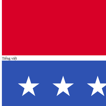
Tiếng việt