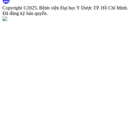
Copyright ©2025. Bệnh viện Đại học Y Dược TP. Hồ Chí Minh.
Đã đăng ký bản quyền.