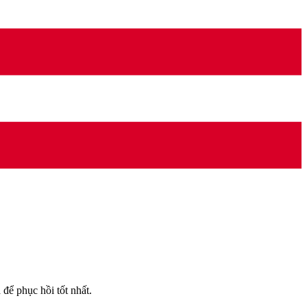
để phục hồi tốt nhất.