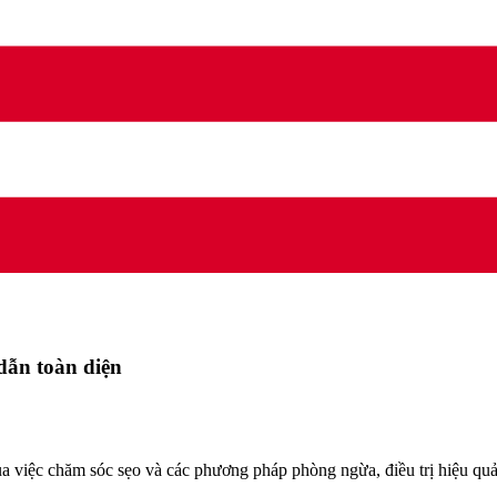
dẫn toàn diện
ủa việc chăm sóc sẹo và các phương pháp phòng ngừa, điều trị hiệu quả 