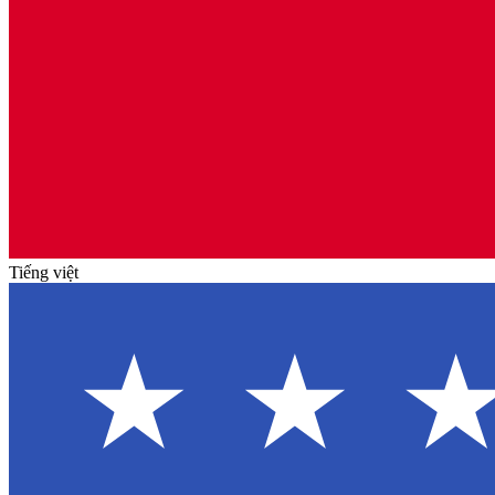
Tiếng việt