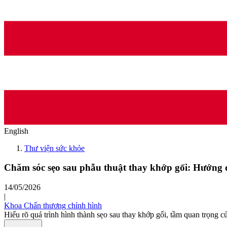
English
Thư viện sức khỏe
Chăm sóc sẹo sau phẫu thuật thay khớp gối: Hướng 
14/05/2026
|
Khoa Chấn thương chỉnh hình
Hiểu rõ quá trình hình thành sẹo sau thay khớp gối, tầm quan trọng c