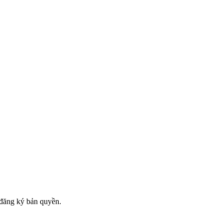
đăng ký bản quyền.