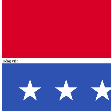
Tiếng việt