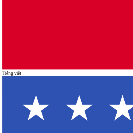
Tiếng việt