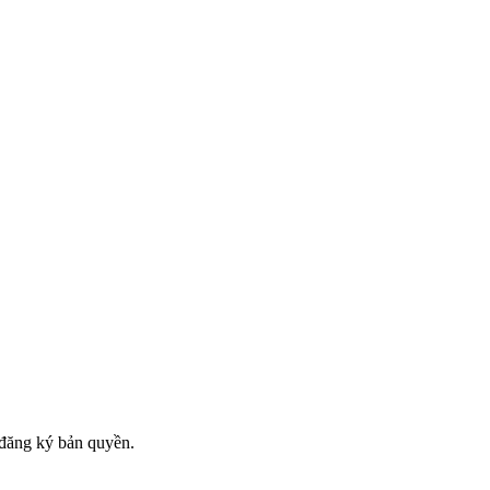
đăng ký bản quyền.