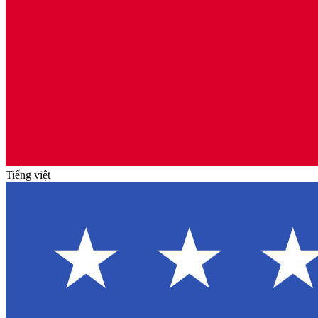
Tiếng việt