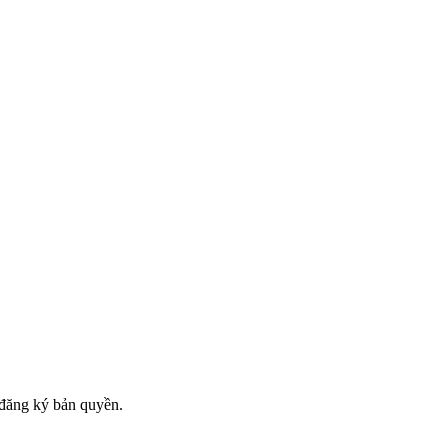
đăng ký bản quyền.