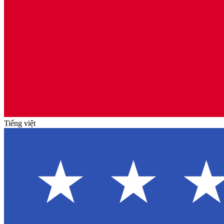
Tiếng việt