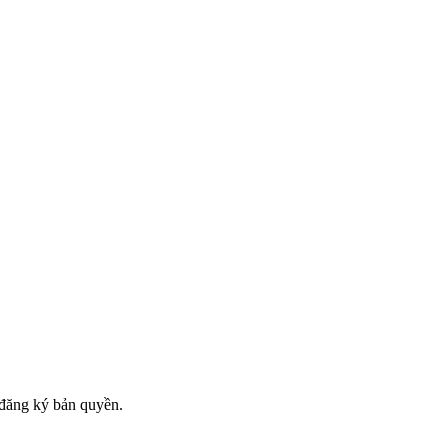
đăng ký bản quyền.