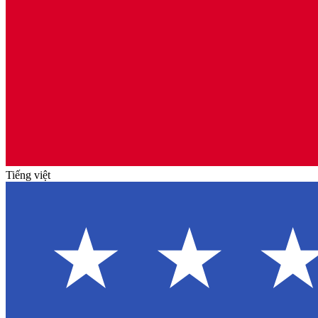
Tiếng việt