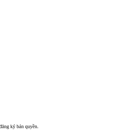
đăng ký bản quyền.