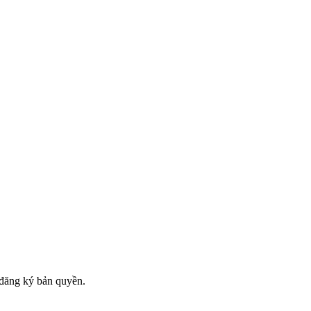
đăng ký bản quyền.