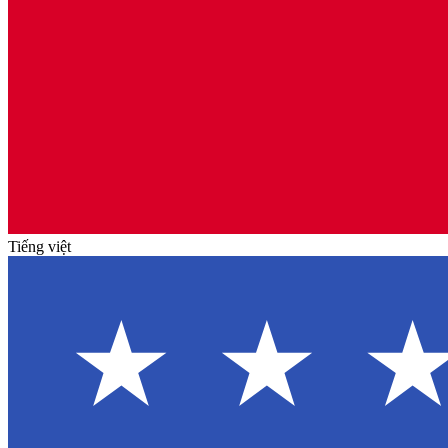
Tiếng việt