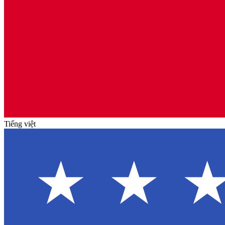
Tiếng việt