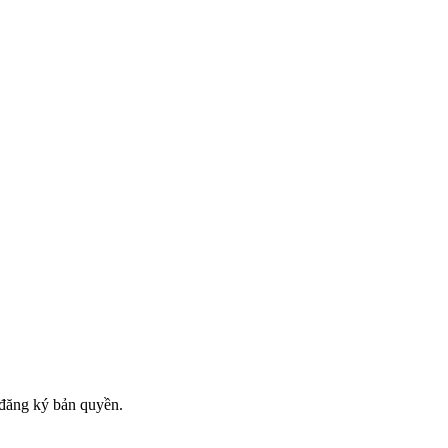
đăng ký bản quyền.