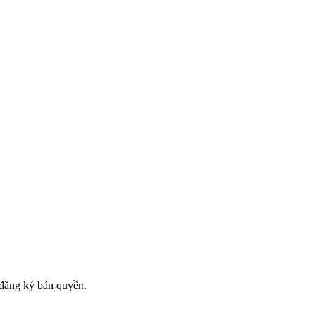
đăng ký bản quyền.