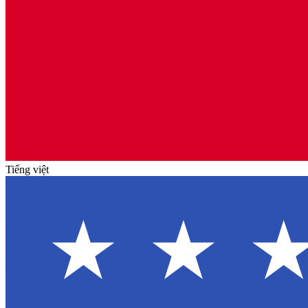
Tiếng việt