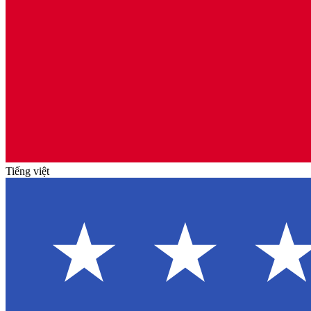
Tiếng việt