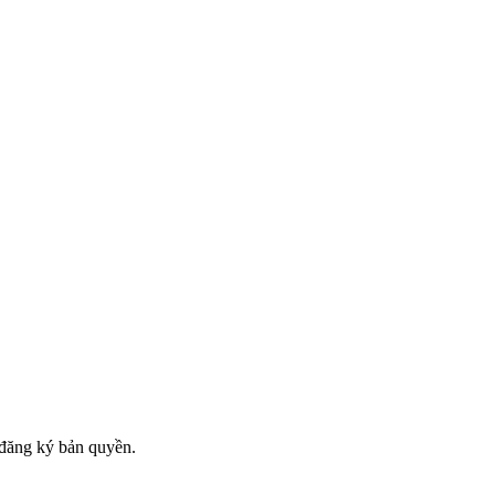
đăng ký bản quyền.