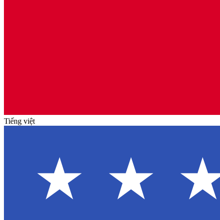
Tiếng việt