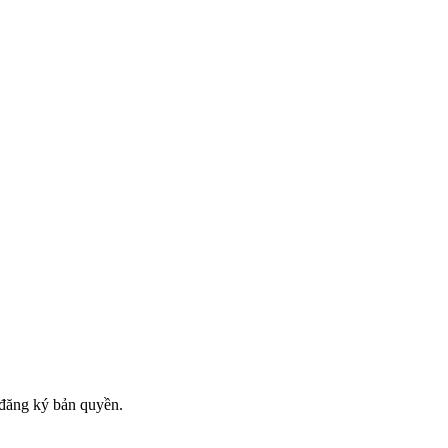
đăng ký bản quyền.