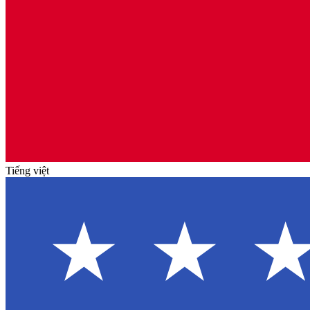
Tiếng việt