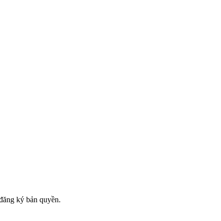
đăng ký bản quyền.