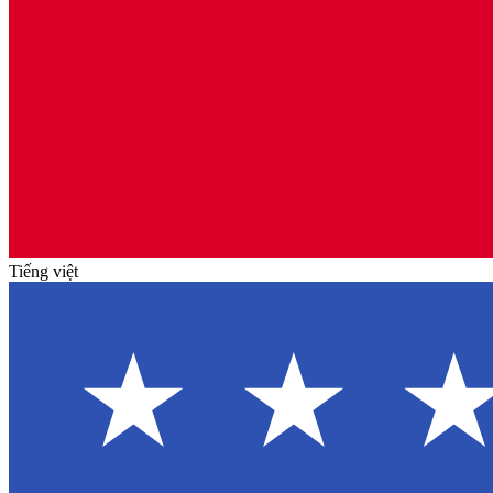
Tiếng việt