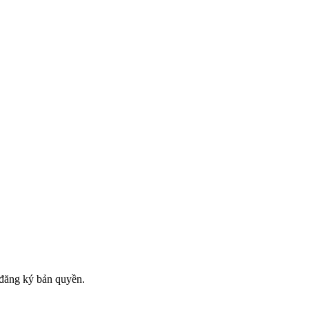
đăng ký bản quyền.