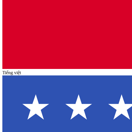
Tiếng việt