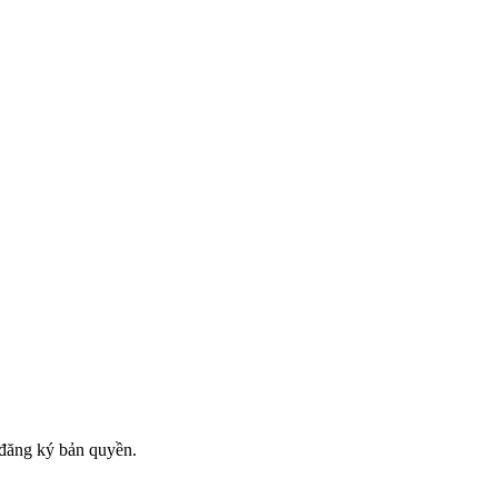
đăng ký bản quyền.