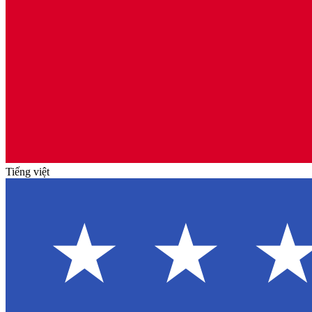
Tiếng việt