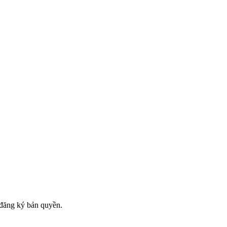
đăng ký bản quyền.