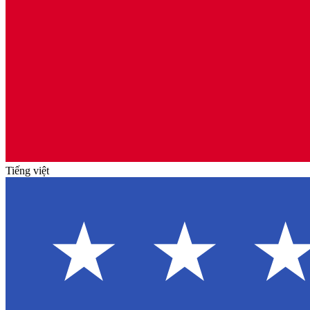
Tiếng việt