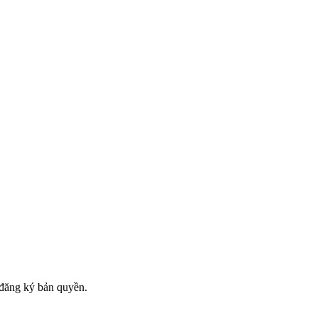
đăng ký bản quyền.