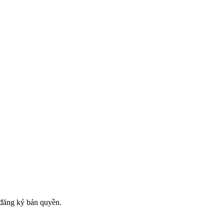
đăng ký bản quyền.