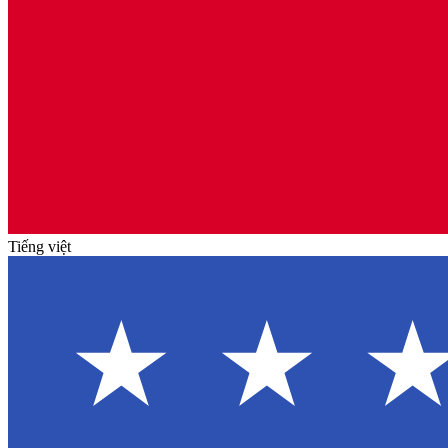
Tiếng việt