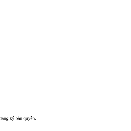
đăng ký bản quyền.