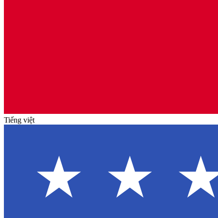
Tiếng việt