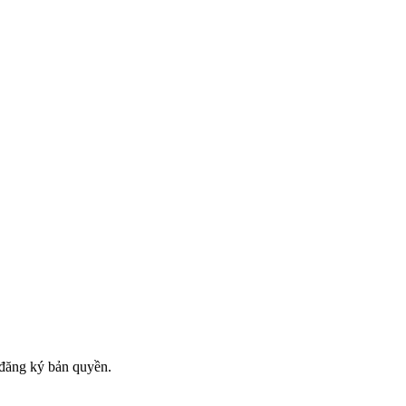
đăng ký bản quyền.