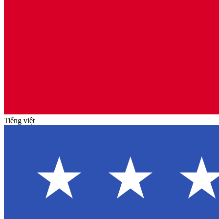
Tiếng việt