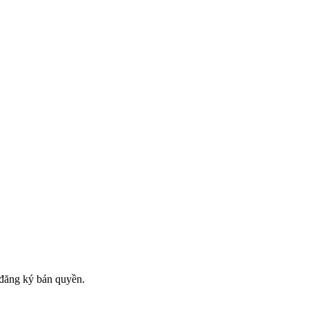
đăng ký bản quyền.