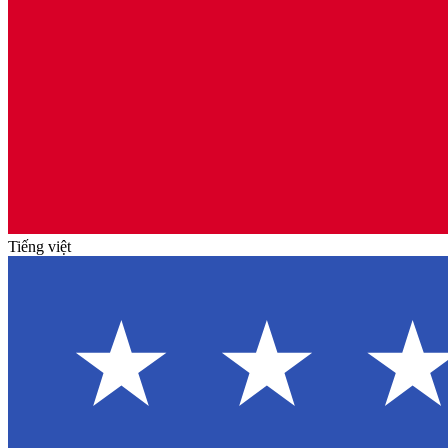
Tiếng việt