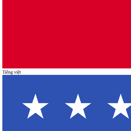
Tiếng việt