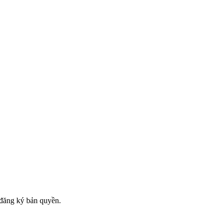
đăng ký bản quyền.