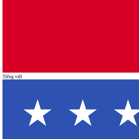
Tiếng việt