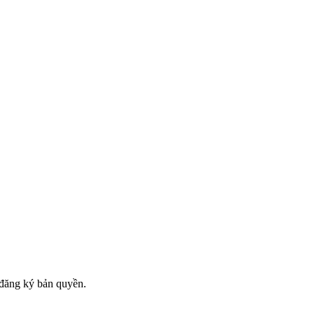
đăng ký bản quyền.