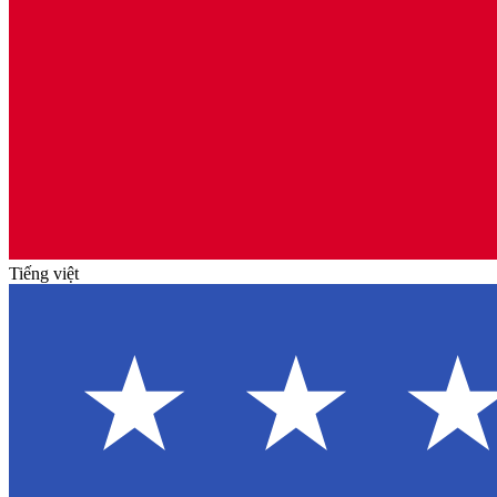
Tiếng việt