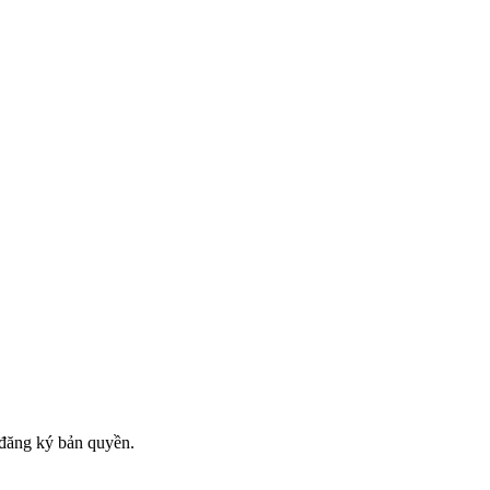
đăng ký bản quyền.