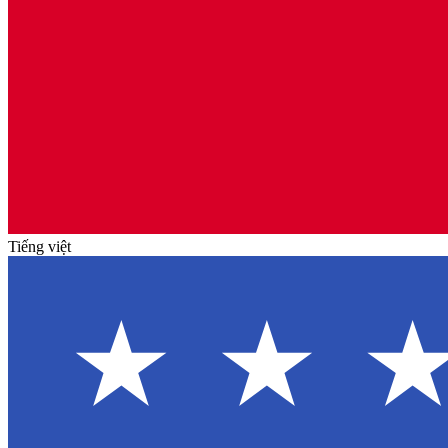
Tiếng việt