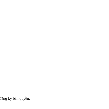
đăng ký bản quyền.