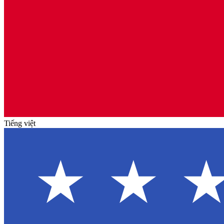
Tiếng việt