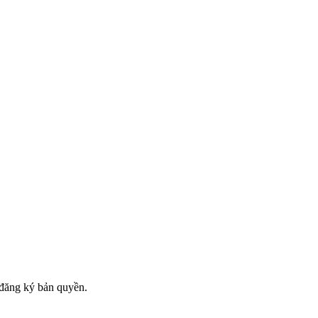
đăng ký bản quyền.