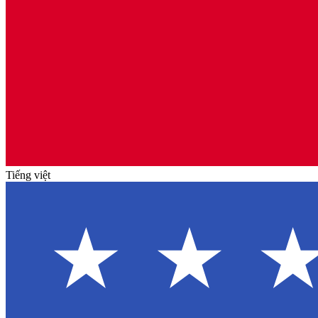
Tiếng việt