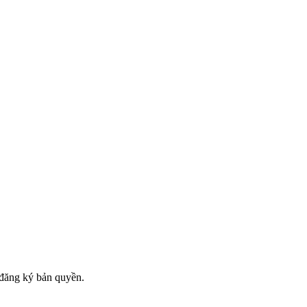
đăng ký bản quyền.