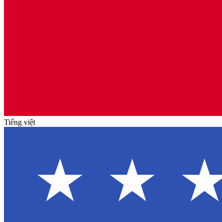
Tiếng việt