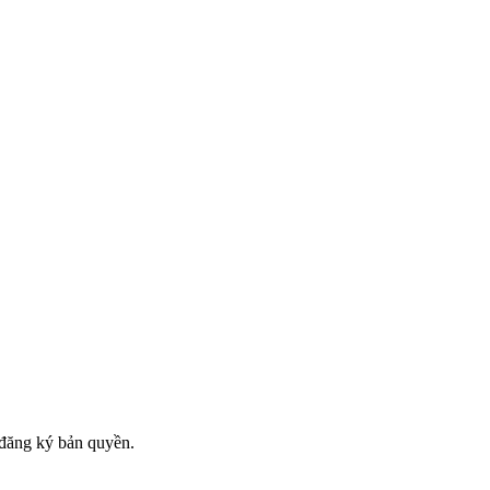
đăng ký bản quyền.