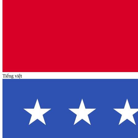
Tiếng việt