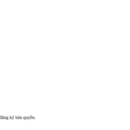
đăng ký bản quyền.