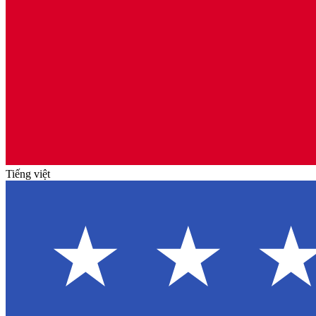
Tiếng việt