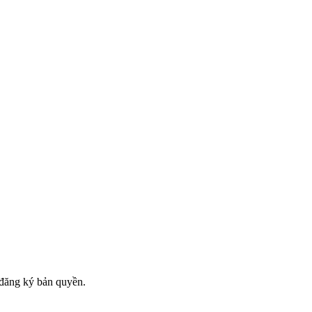
đăng ký bản quyền.