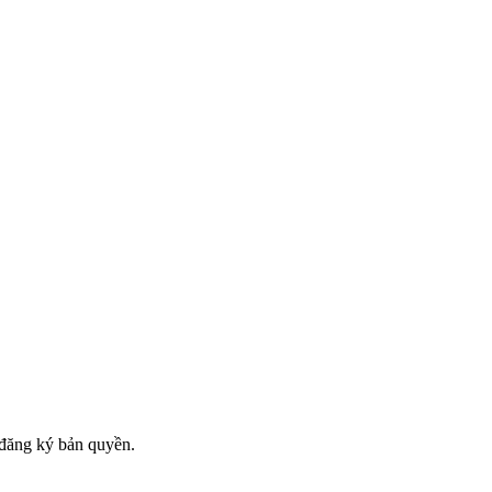
đăng ký bản quyền.