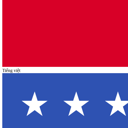
Tiếng việt