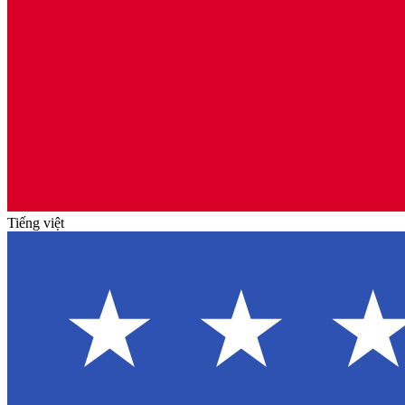
Tiếng việt