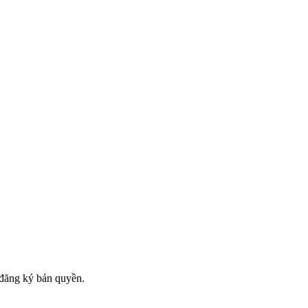
đăng ký bản quyền.